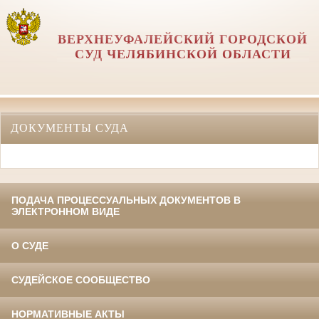
ВЕРХНЕУФАЛЕЙСКИЙ ГОРОДСКОЙ
СУД ЧЕЛЯБИНСКОЙ ОБЛАСТИ
ДОКУМЕНТЫ СУДА
ПОДАЧА ПРОЦЕССУАЛЬНЫХ ДОКУМЕНТОВ В
ЭЛЕКТРОННОМ ВИДЕ
О СУДЕ
СУДЕЙСКОЕ СООБЩЕСТВО
НОРМАТИВНЫЕ АКТЫ