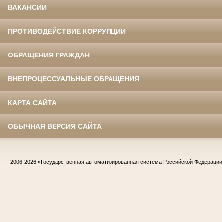
ВАКАНСИИ
ПРОТИВОДЕЙСТВИЕ КОРРУПЦИИ
ОБРАЩЕНИЯ ГРАЖДАН
ВНЕПРОЦЕССУАЛЬНЫЕ ОБРАЩЕНИЯ
КАРТА САЙТА
ОБЫЧНАЯ ВЕРСИЯ САЙТА
2006-2026
«Государственная автоматизированная система Российской Федераци