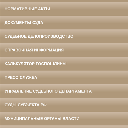
НОРМАТИВНЫЕ АКТЫ
ДОКУМЕНТЫ СУДА
СУДЕБНОЕ ДЕЛОПРОИЗВОДСТВО
СПРАВОЧНАЯ ИНФОРМАЦИЯ
КАЛЬКУЛЯТОР ГОСПОШЛИНЫ
ПРЕСС-СЛУЖБА
УПРАВЛЕНИЕ СУДЕБНОГО ДЕПАРТАМЕНТА
СУДЫ СУБЪЕКТА РФ
МУНИЦИПАЛЬНЫЕ ОРГАНЫ ВЛАСТИ