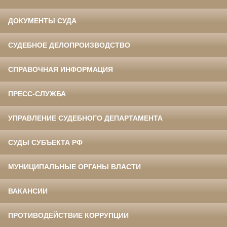
ДОКУМЕНТЫ СУДА
СУДЕБНОЕ ДЕЛОПРОИЗВОДСТВО
СПРАВОЧНАЯ ИНФОРМАЦИЯ
ПРЕСС-СЛУЖБА
УПРАВЛЕНИЕ СУДЕБНОГО ДЕПАРТАМЕНТА
СУДЫ СУБЪЕКТА РФ
МУНИЦИПАЛЬНЫЕ ОРГАНЫ ВЛАСТИ
ВАКАНСИИ
ПРОТИВОДЕЙСТВИЕ КОРРУПЦИИ