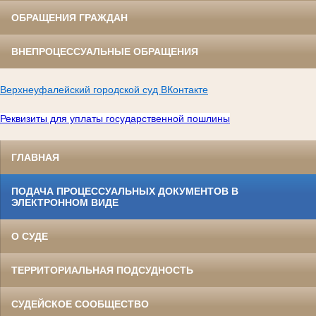
ОБРАЩЕНИЯ ГРАЖДАН
ВНЕПРОЦЕССУАЛЬНЫЕ ОБРАЩЕНИЯ
Верхнеуфалейский городской суд ВКонтакте
Реквизиты для уплаты государственной пошлины
ГЛАВНАЯ
ПОДАЧА ПРОЦЕССУАЛЬНЫХ ДОКУМЕНТОВ В
ЭЛЕКТРОННОМ ВИДЕ
О СУДЕ
ТЕРРИТОРИАЛЬНАЯ ПОДСУДНОСТЬ
СУДЕЙСКОЕ СООБЩЕСТВО