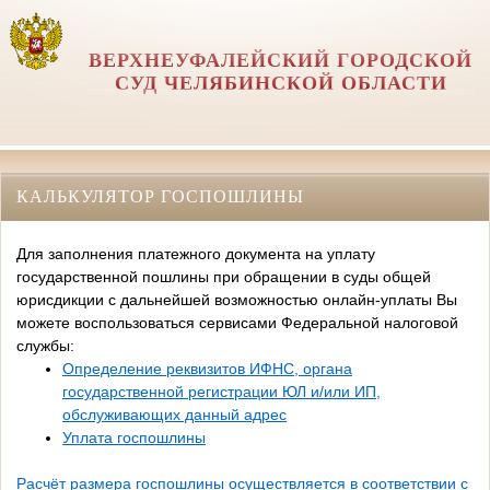
ВЕРХНЕУФАЛЕЙСКИЙ ГОРОДСКОЙ
СУД ЧЕЛЯБИНСКОЙ ОБЛАСТИ
КАЛЬКУЛЯТОР ГОСПОШЛИНЫ
Для заполнения платежного документа на уплату
государственной пошлины при обращении в суды общей
юрисдикции с дальнейшей возможностью онлайн-уплаты Вы
можете воспользоваться сервисами Федеральной налоговой
службы:
Определение реквизитов ИФНС, органа
государственной регистрации ЮЛ и/или ИП,
обслуживающих данный адрес
Уплата госпошлины
Расчёт размера госпошлины осуществляется в соответствии с