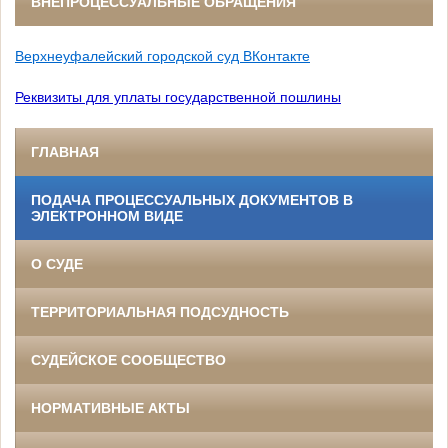
ВНЕПРОЦЕССУАЛЬНЫЕ ОБРАЩЕНИЯ
Верхнеуфалейский городской суд ВКонтакте
Реквизиты для уплаты государственной пошлины
ГЛАВНАЯ
ПОДАЧА ПРОЦЕССУАЛЬНЫХ ДОКУМЕНТОВ В
ЭЛЕКТРОННОМ ВИДЕ
О СУДЕ
ТЕРРИТОРИАЛЬНАЯ ПОДСУДНОСТЬ
СУДЕЙСКОЕ СООБЩЕСТВО
НОРМАТИВНЫЕ АКТЫ