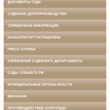
ДОКУМЕНТЫ СУДА
СУДЕБНОЕ ДЕЛОПРОИЗВОДСТВО
СПРАВОЧНАЯ ИНФОРМАЦИЯ
КАЛЬКУЛЯТОР ГОСПОШЛИНЫ
ПРЕСС-СЛУЖБА
УПРАВЛЕНИЕ СУДЕБНОГО ДЕПАРТАМЕНТА
СУДЫ СУБЪЕКТА РФ
МУНИЦИПАЛЬНЫЕ ОРГАНЫ ВЛАСТИ
ВАКАНСИИ
ПРОТИВОДЕЙСТВИЕ КОРРУПЦИИ