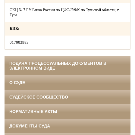
ОКЦ № 7 ГУ Банка России по ЦФО//УФК по Тульской области, г.
Тула
БИК:
017003983
ПОДАЧА ПРОЦЕССУАЛЬНЫХ ДОКУМЕНТОВ В
ЭЛЕКТРОННОМ ВИДЕ
О СУДЕ
СУДЕЙСКОЕ СООБЩЕСТВО
НОРМАТИВНЫЕ АКТЫ
ДОКУМЕНТЫ СУДА