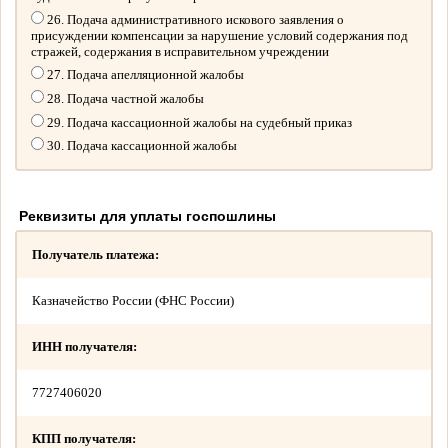
26. Подача административного искового заявления о
присуждении компенсации за нарушение условий содержания под
стражей, содержания в исправительном учреждении
27. Подача апелляционной жалобы
28. Подача частной жалобы
29. Подача кассационной жалобы на судебный приказ
30. Подача кассационной жалобы
Реквизиты для уплаты госпошлины
Получатель платежа:
Казначейство России (ФНС России)
ИНН получателя:
7727406020
КПП получателя: