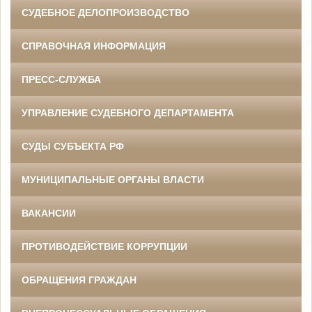
СУДЕБНОЕ ДЕЛОПРОИЗВОДСТВО
СПРАВОЧНАЯ ИНФОРМАЦИЯ
ПРЕСС-СЛУЖБА
УПРАВЛЕНИЕ СУДЕБНОГО ДЕПАРТАМЕНТА
СУДЫ СУБЪЕКТА РФ
МУНИЦИПАЛЬНЫЕ ОРГАНЫ ВЛАСТИ
ВАКАНСИИ
ПРОТИВОДЕЙСТВИЕ КОРРУПЦИИ
ОБРАЩЕНИЯ ГРАЖДАН