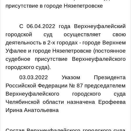
присутствие в городе Нязепетровске
С 06.04.2022 года
Верхнеуфалейский
городской суд
осуществляет свою
деятельность в 2-х городах - городе Верхнем
Уфалее и городе Нязепетровске (постоянное
судебное присутствие Верхнеуфалейского
городского суда).
03.03.2022 Указом Президента
Российской Федерации № 87 председателем
Верхнеуфалейского городского суда
Челябинской области назначена Ерофеева
Ирина Анатольевна
Состав Верхнеуфалейского городского суда