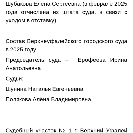
Шубакова Елена Сергеевна (в феврале 2025
года отчислена из штата суда, в связи с
уходом в отставку)
Состав Верхнеуфалейского городского суда
в 2025 году
Председатель суда – Ерофеева Ирина
Анатольевна
Судьи:
Шунина Наталья Евгеньевна
Полякова Алёна Владимировна
Судебный участок № 1 г. Верхний Уфалей