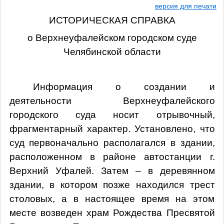
версия для печати
ИСТОРИЧЕСКАЯ СПРАВКА
о Верхнеуфалейском городском суде
Челябинской области
Информация о создании и
деятельности Верхнеуфалейского
городского суда носит отрывочный,
фрагментарный характер. Установлено, что
суд первоначально располагался в здании,
расположенном в районе автостанции г.
Верхний Уфалей. Затем – в деревянном
здании, в котором позже находился трест
столовых, а в настоящее время на этом
месте возведен храм Рождества Пресвятой