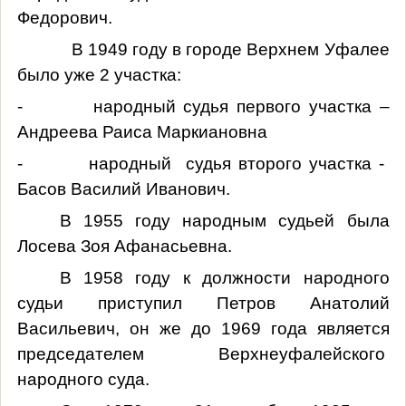
Федорович.
В 1949 году в городе Верхнем Уфалее
было уже 2 участка:
- народный судья первого участка –
Андреева Раиса Маркиановна
- народный судья второго участка -
Басов Василий Иванович.
В 1955 году народным судьей была
Лосева Зоя Афанасьевна.
В 1958 году к должности народного
судьи приступил Петров Анатолий
Васильевич, он же до 1969 года является
председателем Верхнеуфалейского
народного суда.