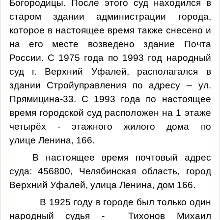
Богородицы. После этого суд находился в
старом здании администрации города,
которое в настоящее время также снесено и
на его месте возведено здание Почта
России. С 1975 года по 1993 год народный
суд г. Верхний Уфалей, располагался в
здании Стройуправления по адресу – ул.
Прямицина-33. С 1993 года по настоящее
время городской суд расположен на 1 этаже
четырёх - этажного жилого дома по
улице Ленина, 166.
В настоящее время почтовый адрес
суда: 456800, Челябинская область, город
Верхний Уфалей, улица Ленина, дом 166.
В 1925 году в городе был только один
народный судья - Тихонов Михаил