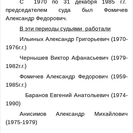
С 1970 по 31 декабря 1985 г.г.
председателем суда был Фомичев
Александр Федорович.
В эти периоды судьями работали
Ильиных Александр Григорьевич (1970-
1976г.г.)
Чернышев Виктор Афанасьевич (1979-
1982г.г.)
Фомичев Александр Федорович (1959-
1985г.г.)
Баранов Евгений Анатольевич (1974-
1990)
Анисимов Александр Михайлович
(1975-1979)