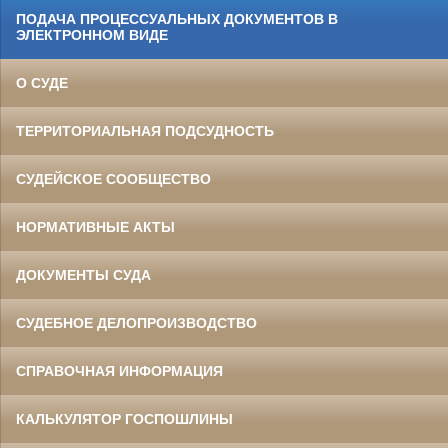
ПОДАЧА ПРОЦЕССУАЛЬНЫХ ДОКУМЕНТОВ В
ЭЛЕКТРОННОМ ВИДЕ
О СУДЕ
ТЕРРИТОРИАЛЬНАЯ ПОДСУДНОСТЬ
СУДЕЙСКОЕ СООБЩЕСТВО
НОРМАТИВНЫЕ АКТЫ
ДОКУМЕНТЫ СУДА
СУДЕБНОЕ ДЕЛОПРОИЗВОДСТВО
СПРАВОЧНАЯ ИНФОРМАЦИЯ
КАЛЬКУЛЯТОР ГОСПОШЛИНЫ