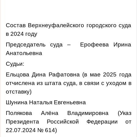
Состав Верхнеуфалейского городского суда
в 2024 году
Председатель суда – Ерофеева Ирина
Анатольевна
Судьи:
Ельцова Дина Рафатовна (в мае 2025 года
отчислена из штата суда, в связи с уходом в
отставку)
Шунина Наталья Евгеньевна
Полякова Алёна Владимировна (
Указ
Президента Российской Федерации от
22.07.2024 № 614)