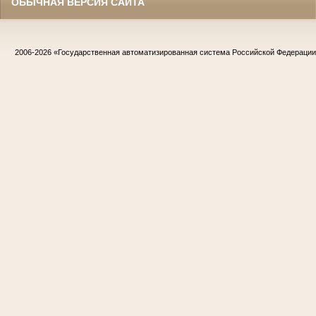
ОБЫЧНАЯ ВЕРСИЯ САЙТА
2006-2026
«Государственная автоматизированная система Российской Федераци