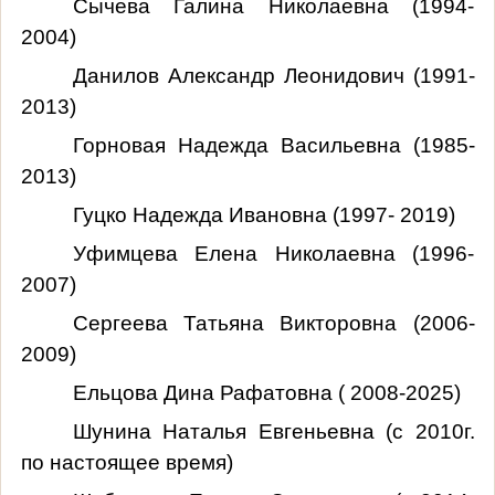
Сычева Галина Николаевна (1994-
2004)
Данилов Александр Леонидович (1991-
2013)
Горновая Надежда Васильевна (1985-
2013)
Гуцко Надежда Ивановна (1997- 2019)
Уфимцева Елена Николаевна (1996-
2007)
Сергеева
Татьяна Викторовна
(2006-
2009)
Ельцова Дина Рафатовна ( 2008-2025)
Шунина Наталья Евгеньевна (с 2010г.
по настоящее время)