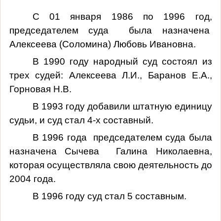
С 01 января 1986 по 1996 год,
председателем суда была назначена
Алексеева (Соломина) Любовь Ивановна.
В 1990 году народный суд состоял из
трех судей: Алексеева Л.И., Баранов Е.А.,
Горновая Н.В.
В 1993 году добавили штатную единицу
судьи, и суд стал 4-х составный.
В 1996 года председателем суда была
назначена Сычева Галина Николаевна,
которая осуществляла свою деятельность до
2004 года.
В 1996 году суд стал 5 составным.