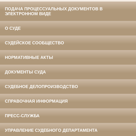
ПОДАЧА ПРОЦЕССУАЛЬНЫХ ДОКУМЕНТОВ В
ЭЛЕКТРОННОМ ВИДЕ
О СУДЕ
СУДЕЙСКОЕ СООБЩЕСТВО
НОРМАТИВНЫЕ АКТЫ
ДОКУМЕНТЫ СУДА
СУДЕБНОЕ ДЕЛОПРОИЗВОДСТВО
СПРАВОЧНАЯ ИНФОРМАЦИЯ
ПРЕСС-СЛУЖБА
УПРАВЛЕНИЕ СУДЕБНОГО ДЕПАРТАМЕНТА