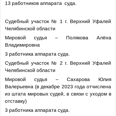
13 работников аппарата суда.
Судебный участок № 1 г. Верхний Уфалей
Челябинской области
Мировой судья – Полякова Алёна
Владимировна
3 работника аппарата суда.
Судебный участок № 2 г. Верхний Уфалей
Челябинской области
Мировой судья – Сахарова
Юлия
Валерьевна (в декабре 2023 года отчислена
из штата мировых судей, в связи с уходом в
отставку)
3 работника аппарата суда.