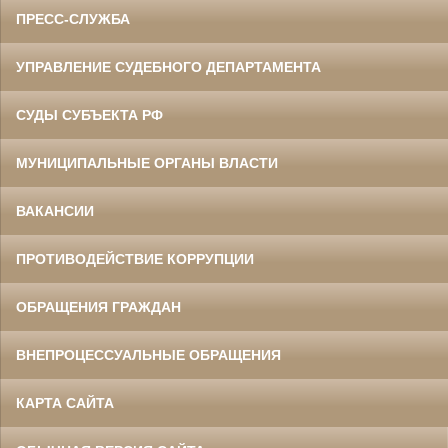
ПРЕСС-СЛУЖБА
УПРАВЛЕНИЕ СУДЕБНОГО ДЕПАРТАМЕНТА
СУДЫ СУБЪЕКТА РФ
МУНИЦИПАЛЬНЫЕ ОРГАНЫ ВЛАСТИ
ВАКАНСИИ
ПРОТИВОДЕЙСТВИЕ КОРРУПЦИИ
ОБРАЩЕНИЯ ГРАЖДАН
ВНЕПРОЦЕССУАЛЬНЫЕ ОБРАЩЕНИЯ
КАРТА САЙТА