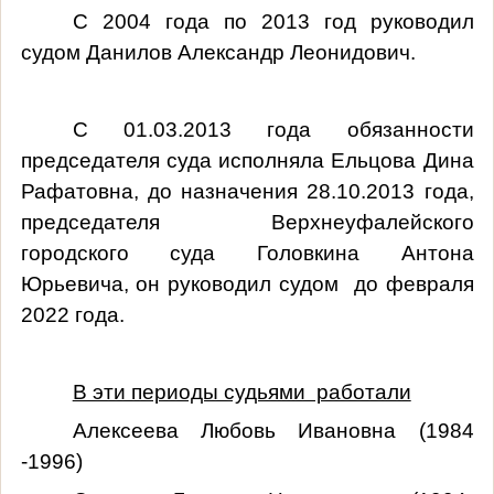
С 2004 года по 2013 год руководил
судом Данилов Александр Леонидович.
С 01.03.2013 года обязанности
председателя суда исполняла Ельцова Дина
Рафатовна, до назначения 28.10.2013 года,
председателя Верхнеуфалейского
городского суда Головкина Антона
Юрьевича, он руководил судом до февраля
2022 года.
В эти периоды судьями работали
Алексеева Любовь Ивановна (1984
-1996)