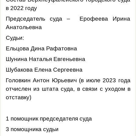
в 2022 году
Председатель суда – Ерофеева Ирина
Анатольевна
Судьи:
Ельцова Дина Рафатовна
Шунина Наталья Евгеньевна
Шубакова Елена Сергеевна
Головкин Антон Юрьевич (в июле 2023 года
отчислен из штата суда, в связи с уходом в
отставку)
1 помощник председателя суда
3 помощника судьи