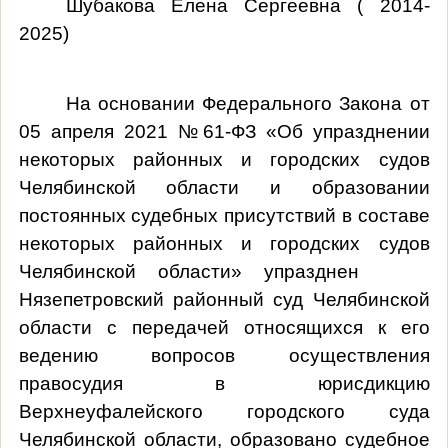
Шубакова Елена Сергеевна ( 2014-
2025)
На основании Федерального Закона от
05 апреля 2021 №61-ФЗ «Об упразднении
некоторых районных и городских судов
Челябинской области и образовании
постоянных судебных присутствий в составе
некоторых районных и городских судов
Челябинской области» упразднен
Нязепетровский районный суд
Челябинской
области с передачей относящихся к его
ведению вопросов осуществления
правосудия в юрисдикцию
Верхнеуфалейского городского суда
Челябинской области, образовано судебное