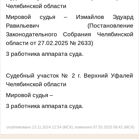
Челябинской области
Мировой судья – Измайлов Эдуард
Равильевич (Постановление
Законодательного Собрания Челябинской
области от 27.02.2025 № 2633)
3 работника аппарата суда.
Судебный участок № 2 г. Верхний Уфалей
Челябинской области
Мировой судья –
3 работника аппарата суда.
опубликовано 13.11.2024 12:54 (МСК), изменено 07.05.2025 08:42 (МСК)