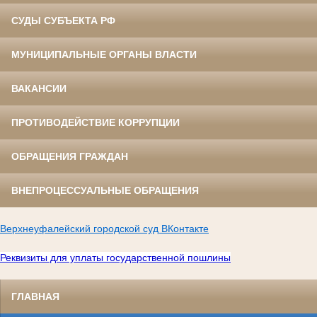
СУДЫ СУБЪЕКТА РФ
МУНИЦИПАЛЬНЫЕ ОРГАНЫ ВЛАСТИ
ВАКАНСИИ
ПРОТИВОДЕЙСТВИЕ КОРРУПЦИИ
ОБРАЩЕНИЯ ГРАЖДАН
ВНЕПРОЦЕССУАЛЬНЫЕ ОБРАЩЕНИЯ
Верхнеуфалейский городской суд ВКонтакте
Реквизиты для уплаты государственной пошлины
ГЛАВНАЯ