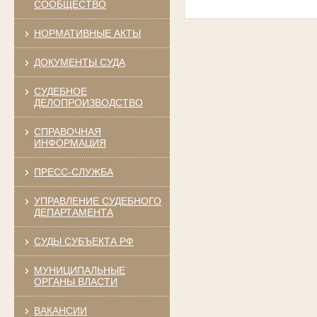
СООБЩЕСТВО
НОРМАТИВНЫЕ АКТЫ
ДОКУМЕНТЫ СУДА
СУДЕБНОЕ
ДЕЛОПРОИЗВОДСТВО
СПРАВОЧНАЯ
ИНФОРМАЦИЯ
ПРЕСС-СЛУЖБА
УПРАВЛЕНИЕ СУДЕБНОГО
ДЕПАРТАМЕНТА
СУДЫ СУБЪЕКТА РФ
МУНИЦИПАЛЬНЫЕ
ОРГАНЫ ВЛАСТИ
ВАКАНСИИ